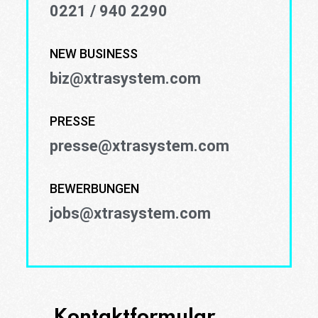
0221 / 940 2290
NEW BUSINESS
biz@xtrasystem.com
PRESSE
presse@xtrasystem.com
BEWERBUNGEN
jobs@xtrasystem.com
Kontaktformular