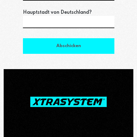
Hauptstadt von Deutschland?