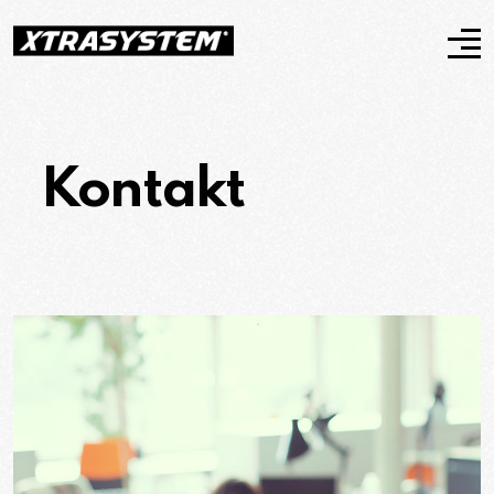
Kontakt